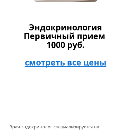
Эндокринология
Первичный прием 
1000 руб.
смотреть все цены
Врач-эндокринолог специализируется на 