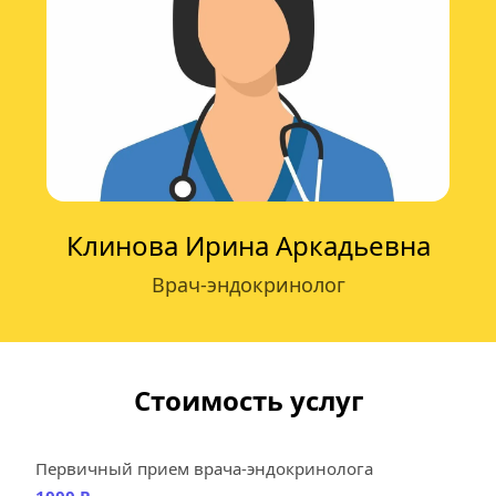
Клинова Ирина Аркадьевна
Врач-эндокринолог
Стоимость услуг
Первичный прием врача-эндокринолога