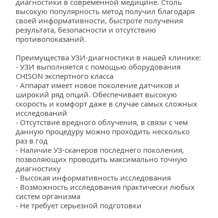
диагностики в современной медицине. Столь 
высокую популярность метод получил благодаря 
своей информативности, быстроте получения 
результата, безопасности и отсутствию 
противопоказаний.
Преимущества УЗИ-диагностики в нашей клинике:
- УЗИ выполняется с помощью оборудования 
CHISON экспертного класса
- Аппарат имеет новое поколение датчиков и 
широкий ряд опций. Обеспечивает высокую 
скорость и комфорт даже в случае самых сложных 
исследований
- Отсутствие вредного облучения, в связи с чем 
данную процедуру можно проходить несколько 
раз в год
- Наличие УЗ-сканеров последнего поколения, 
позволяющих проводить максимально точную 
диагностику
- Высокая информативность исследования
- Возможность исследования практически любых 
систем организма
- Не требует серьезной подготовки