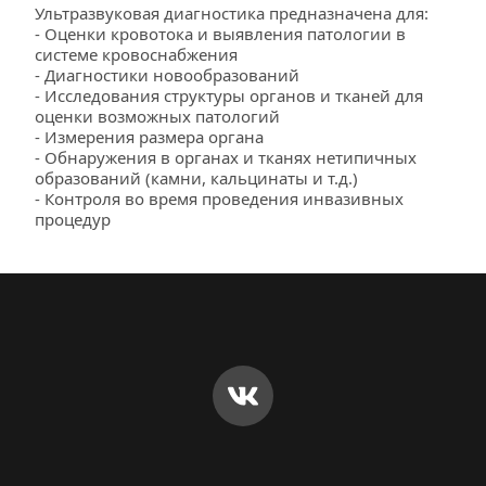
Ультразвуковая диагностика предназначена для:
- Оценки кровотока и выявления патологии в 
системе кровоснабжения
- Диагностики новообразований
- Исследования структуры органов и тканей для 
оценки возможных патологий
- Измерения размера органа
- Обнаружения в органах и тканях нетипичных 
образований (камни, кальцинаты и т.д.)
- Контроля во время проведения инвазивных 
процедур