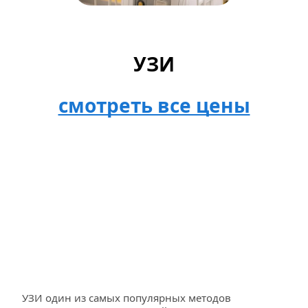
УЗИ
смотреть все цены
УЗИ один из самых популярных методов 