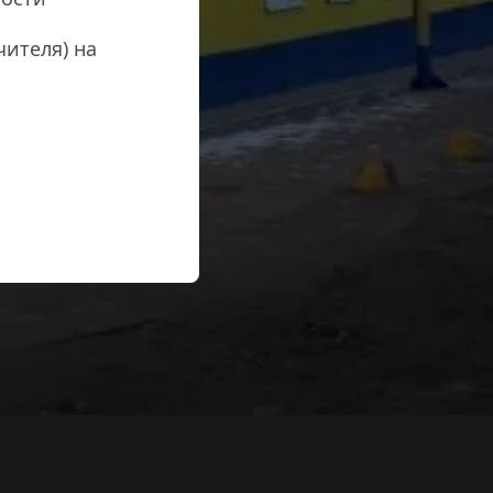
ителя) на 