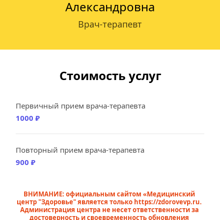
Александровна
Врач-терапевт
Стоимость услуг
Первичный прием врача-терапевта
1000 ₽
Повторный прием врача-терапевта
900 ₽
ВНИМАНИЕ: официальным сайтом «Медицинский 
центр "Здоровье" является только 
https://zdorovevp.ru
. 
Администрация центра не несет ответственности за 
достоверность и своевременность обновления 