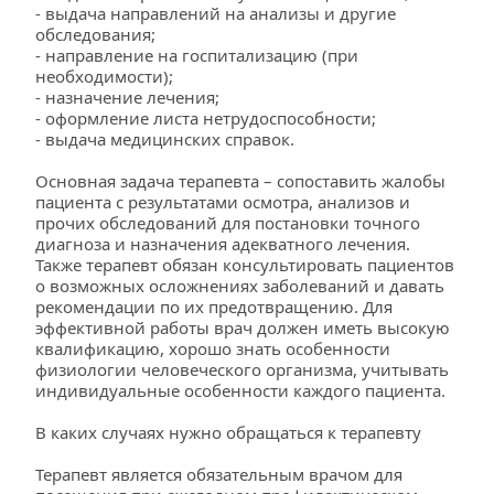
- выдача направлений на анализы и другие 
обследования;
- направление на госпитализацию (при 
необходимости);
- назначение лечения;
- оформление листа нетрудоспособности;
- выдача медицинских справок.
Основная задача терапевта – сопоставить жалобы 
пациента с результатами осмотра, анализов и 
прочих обследований для постановки точного 
диагноза и назначения адекватного лечения. 
Также терапевт обязан консультировать пациентов 
о возможных осложнениях заболеваний и давать 
рекомендации по их предотвращению. Для 
эффективной работы врач должен иметь высокую 
квалификацию, хорошо знать особенности 
физиологии человеческого организма, учитывать 
индивидуальные особенности каждого пациента.
В каких случаях нужно обращаться к терапевту
Терапевт является обязательным врачом для 