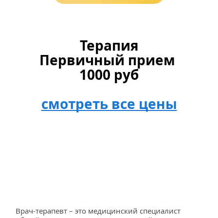
Терапия
Первичный прием 
1000 руб
смотреть все цены
Врач-терапевт – это медицинский специалист 