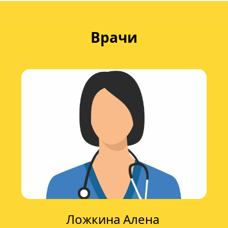
Врачи
Ложкина Алена 